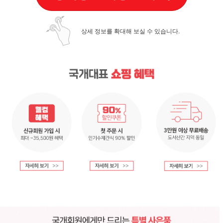
상세 정보를 확대해 보실 수 있습니다.