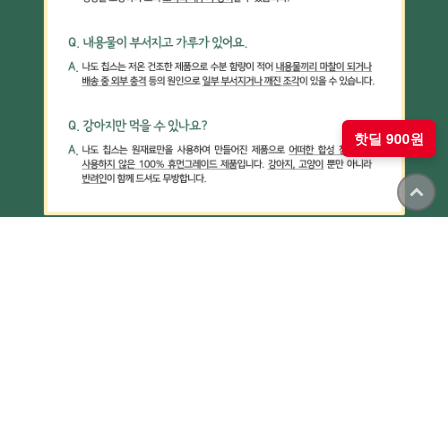
핫딜 900원