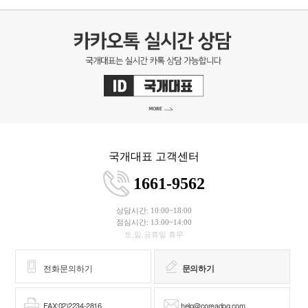
국개대표 고객센터
1661-9562
상담시간: 10:00~18:00
점심시간: 13:00~14:00
토,일,공휴일 휴무
전화문의하기
문의하기
FAX:02)2234-2816
help@coreadog.com