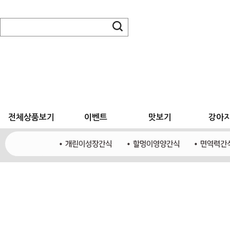
전체상품보기
이벤트
맛보기
강아