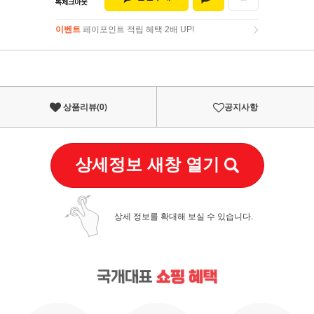
이벤트
페이포인트 적립 혜택 2배 UP!
이벤트
페이포인트 적립 혜택 2배 UP!
상품리뷰(
0
)
공지사항
상세정보 새창 열기
상세 정보를 확대해 보실 수 있습니다.