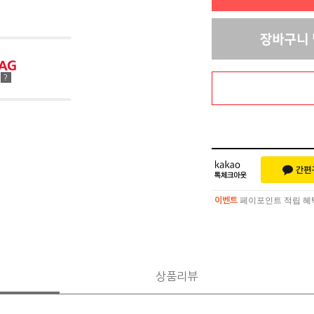
점
?
페이포인트 적립 혜택 
이벤트
페이포인트 적립 혜택 
이벤트
상품리뷰