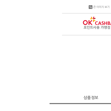
큰 이미지 보기
포인트사용 가맹
상품정보