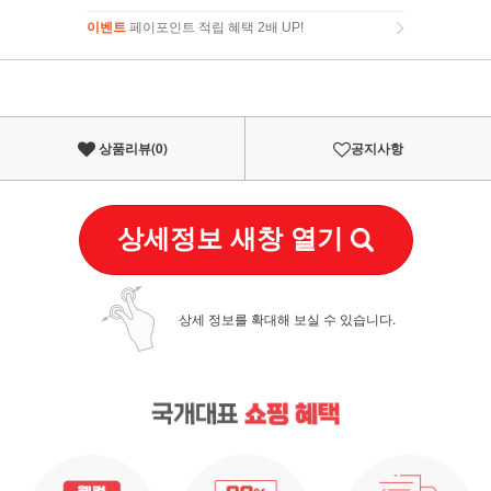
이벤트
페이포인트 적립 혜택 2배 UP!
이벤트
페이포인트 적립 혜택 2배 UP!
상품리뷰(
0
)
공지사항
상세정보 새창 열기
상세 정보를 확대해 보실 수 있습니다.