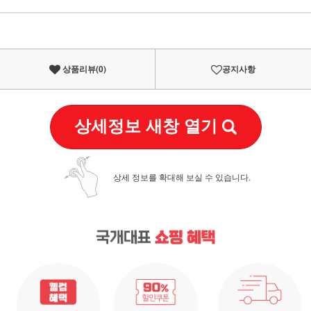
이벤트
페이포인트 적립 혜택 2배 UP!
상품리뷰(
0
)
공지사항
상세정보 새창 열기
상세 정보를 확대해 보실 수 있습니다.