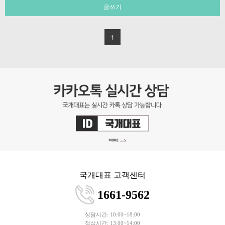
글쓰기
1
국개대표 고객센터
1661-9562
상담시간: 10:00~18:00
점심시간: 13:00~14:00