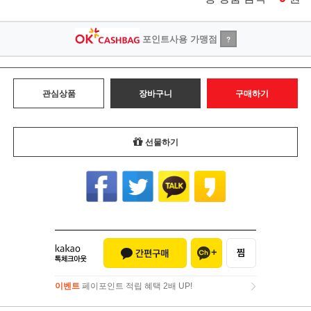
포인트사용 가맹점
?
관심상품
장바구니
구매하기
선물하기
이벤트
페이포인트 적립 혜택 2배 UP!
이벤트
페이포인트 적립 혜택 2배 UP!