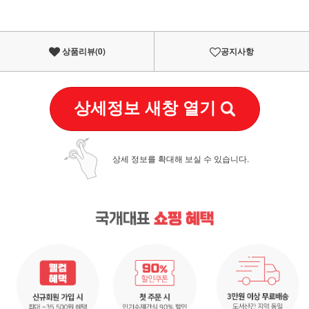
상품리뷰(
0
)
공지사항
상세정보 새창 열기
상세 정보를 확대해 보실 수 있습니다.