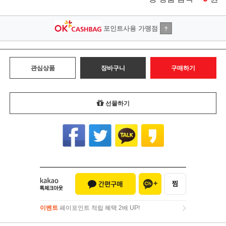
포인트사용 가맹점
?
관심상품
장바구니
구매하기
선물하기
이벤트
페이포인트 적립 혜택 2배 UP!
이벤트
페이포인트 적립 혜택 2배 UP!