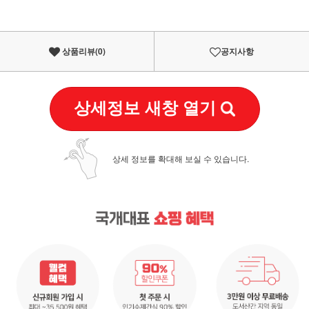
상품리뷰(
0
)
공지사항
상세정보 새창 열기
상세 정보를 확대해 보실 수 있습니다.