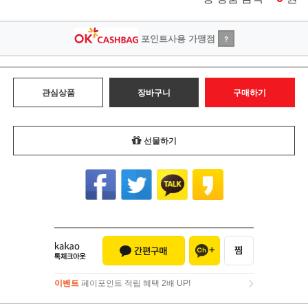
포인트사용 가맹점
?
관심상품
장바구니
구매하기
선물하기
이벤트
페이포인트 적립 혜택 2배 UP!
이벤트
페이포인트 적립 혜택 2배 UP!