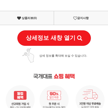
상품리뷰(
0
)
공지사항
상세정보 새창 열기
상세 정보를 확대해 보실 수 있습니다.