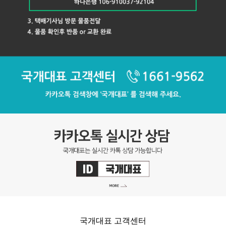
국개대표 고객센터