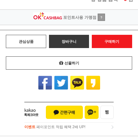
포인트사용 가맹점
?
관심상품
장바구니
구매하기
선물하기
이벤트
페이포인트 적립 혜택 2배 UP!
이벤트
페이포인트 적립 혜택 2배 UP!