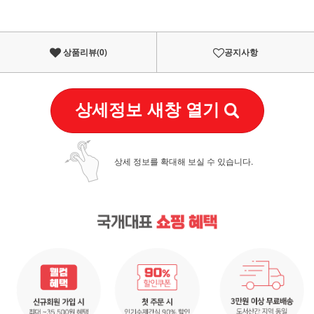
상품리뷰(
0
)
공지사항
상세정보 새창 열기
상세 정보를 확대해 보실 수 있습니다.