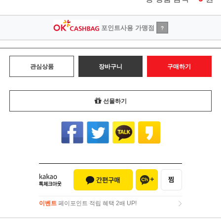
포인트사용 가맹점
?
관심상품
장바구니
구매하기
선물하기
이벤트
페이포인트 적립 혜택 2배 UP!
이벤트
페이포인트 적립 혜택 2배 UP!