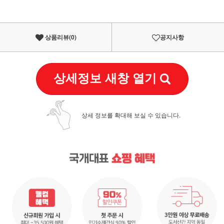
상품리뷰(
0
)
공지사항
상세정보 새창 열기
상세 정보를 확대해 보실 수 있습니다.