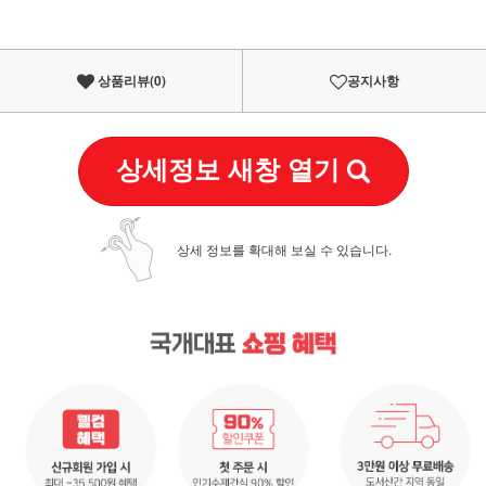
상품리뷰(
0
)
공지사항
상세정보 새창 열기
상세 정보를 확대해 보실 수 있습니다.