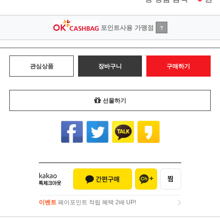
포인트사용 가맹점
?
관심상품
장바구니
구매하기
선물하기
이벤트
페이포인트 적립 혜택 2배 UP!
이벤트
페이포인트 적립 혜택 2배 UP!