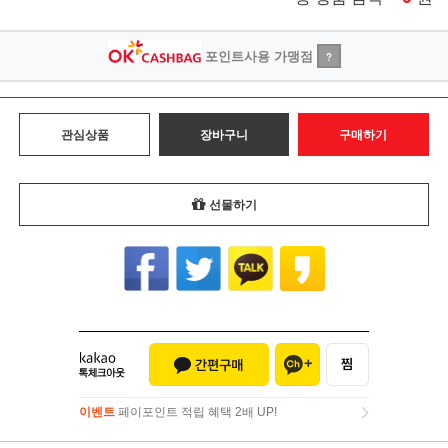
포인트사용 가맹점
?
관심상품
장바구니
구매하기
선물하기
이벤트
페이포인트 적립 혜택 2배 UP!
이벤트
페이포인트 적립 혜택 2배 UP!