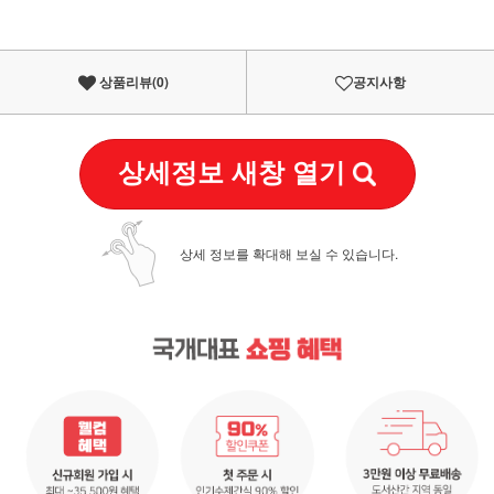
상품리뷰(
0
)
공지사항
상세정보 새창 열기
상세 정보를 확대해 보실 수 있습니다.