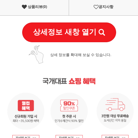
상품리뷰(
0
)
공지사항
상세정보 새창 열기
상세 정보를 확대해 보실 수 있습니다.