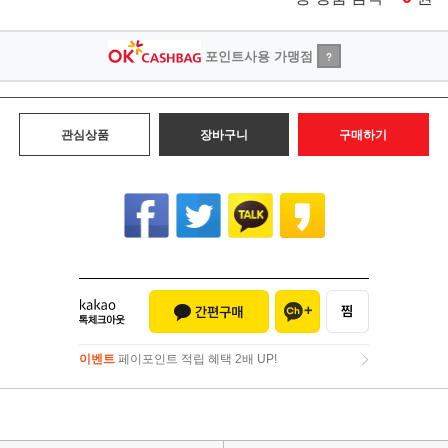
포인트사용 가맹점
?
관심상품
장바구니
구매하기
이벤트
페이포인트 적립 혜택 2배 UP!
이벤트
페이포인트 적립 혜택 2배 UP!