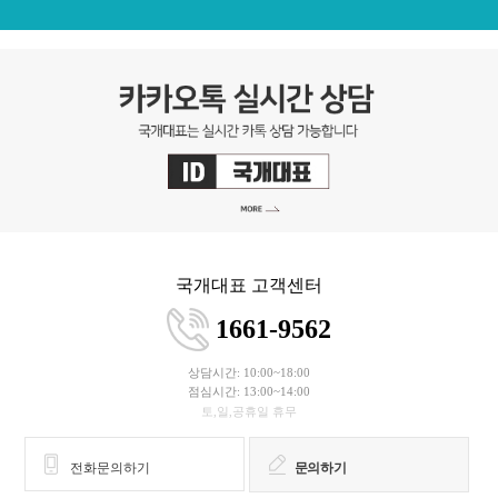
국개대표 고객센터
1661-9562
상담시간: 10:00~18:00
점심시간: 13:00~14:00
토,일,공휴일 휴무
전화문의하기
문의하기