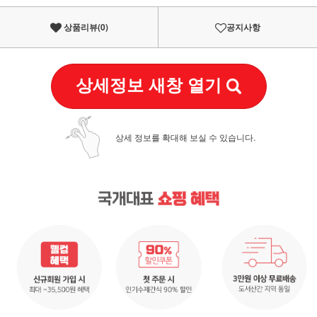
상품리뷰(
0
)
공지사항
상세정보 새창 열기
상세 정보를 확대해 보실 수 있습니다.