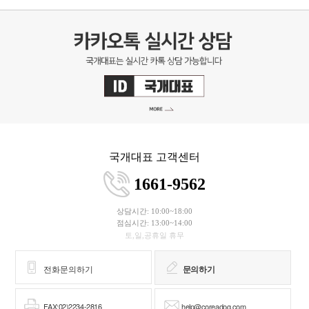
국개대표 고객센터
1661-9562
상담시간: 10:00~18:00
점심시간: 13:00~14:00
토,일,공휴일 휴무
전화문의하기
문의하기
FAX:02)2234-2816
help@coreadog.com