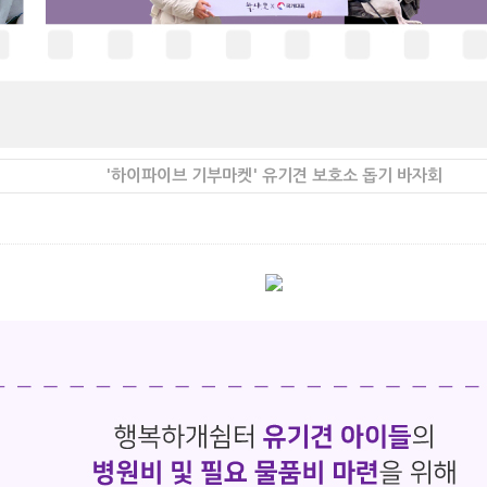
'하이파이브 기부마켓' 유기견 보호소 돕기 바자회