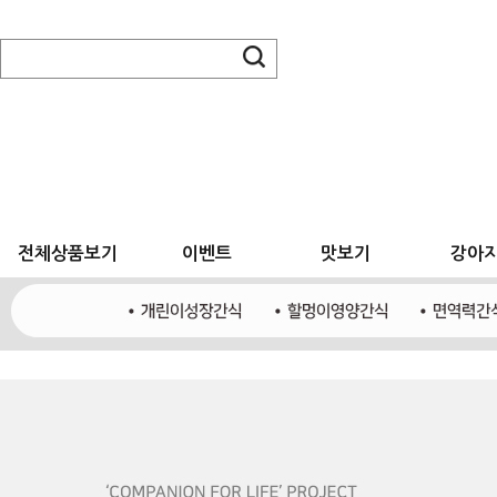
전체상품보기
이벤트
맛보기
강아