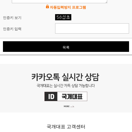
자동입력방지 프로그램
인증키 보기
인증키 입력
목록
국개대표 고객센터