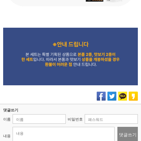
댓글쓰기
이름
비밀번호
댓글쓰기
내용