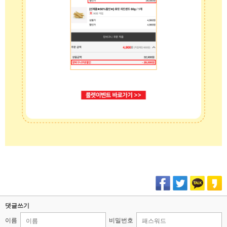
댓글쓰기
이름
비밀번호