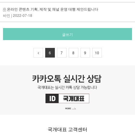
온라인 콘텐츠 기획, 제작 및 채널 운영 대행 제안드립니다
바인
| 2022-07-18
글쓰기
6
7
8
9
10
국개대표 고객센터