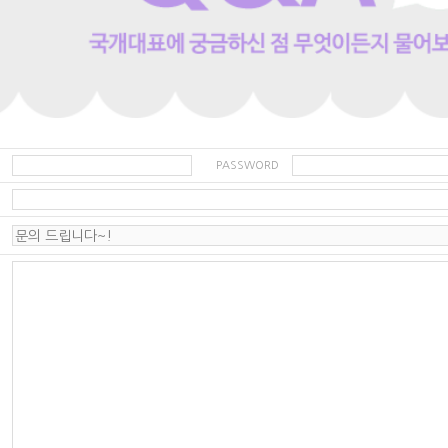
PASSWORD