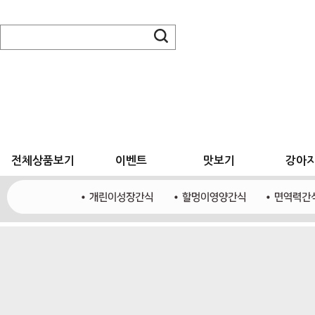
전체상품보기
이벤트
맛보기
강아