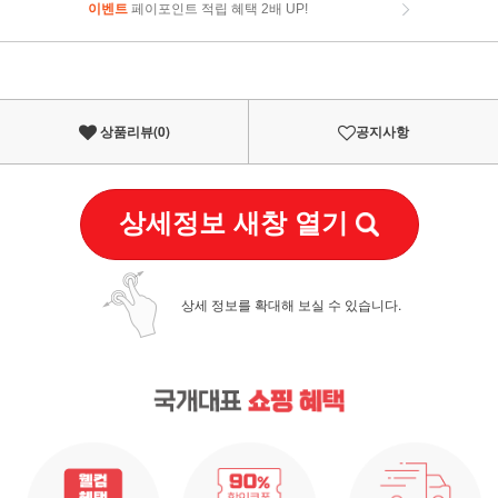
이벤트
페이포인트 적립 혜택 2배 UP!
이벤트
페이포인트 적립 혜택 2배 UP!
상품리뷰(
0
)
공지사항
상세정보 새창 열기
상세 정보를 확대해 보실 수 있습니다.