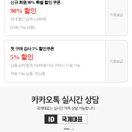
신규 회원 90% 특별 할인 쿠폰
90% 할인
자동발급
최대 할인 금액 12,600원
[적용 가능 상품]
첫 구매 감사 5% 할인쿠폰
5% 할인
자동발급
상품 금액 합계 10,000원이상 구매 시 사용 가능
적용 가능 상품 : 전상품