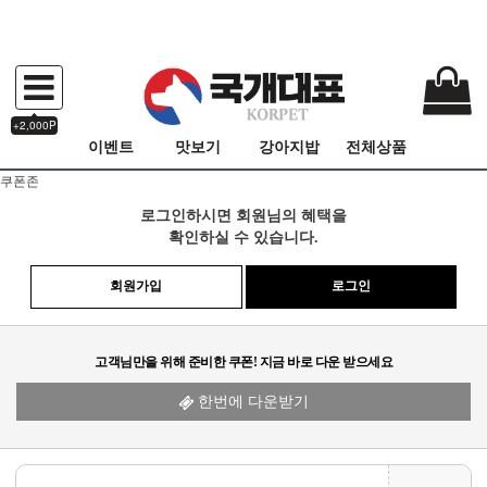
+2,000P
이벤트
맛보기
강아지밥
전체상품
쿠폰존
로그인하시면 회원님의 혜택을
확인하실 수 있습니다.
회원가입
로그인
고객님만을 위해 준비한 쿠폰! 지금 바로 다운 받으세요
한번에 다운받기