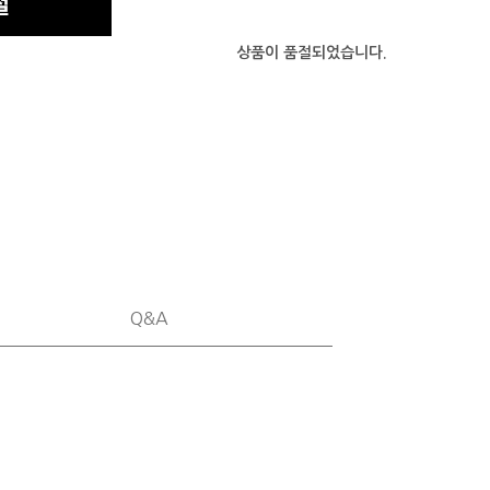
상품이 품절되었습니다.
Q&A