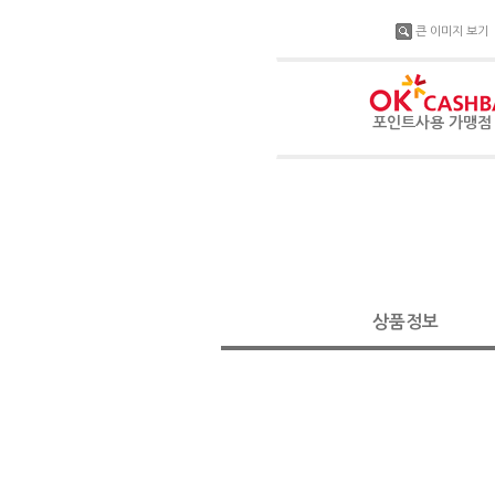
큰 이미지 보기
포인트사용 가맹
상품정보