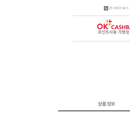
큰 이미지 보기
포인트사용 가맹
상품정보