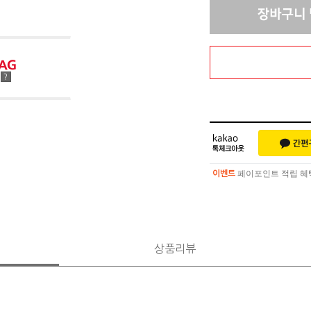
점
?
페이포인트 적립 혜택 
이벤트
페이포인트 적립 혜택 
이벤트
상품리뷰