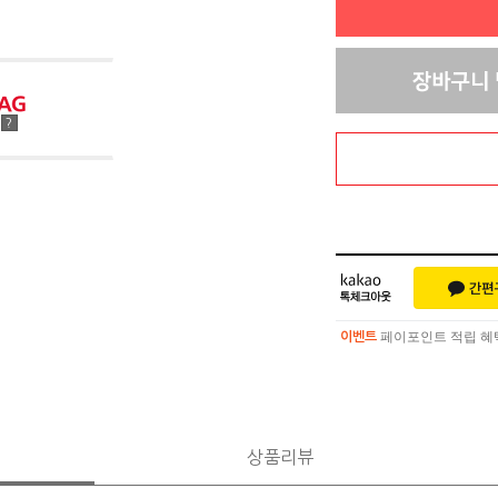
점
?
페이포인트 적립 혜택 
이벤트
페이포인트 적립 혜택 
이벤트
상품리뷰