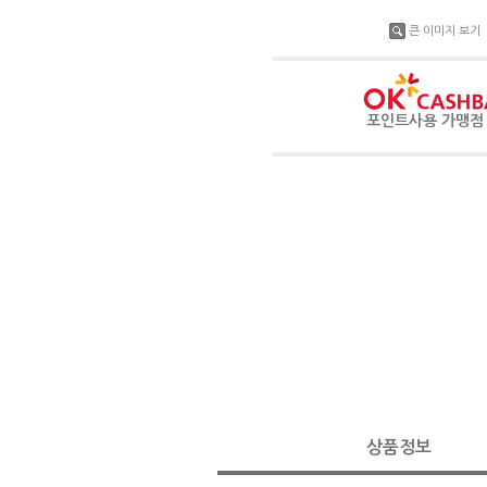
큰 이미지 보기
포인트사용 가맹
상품정보