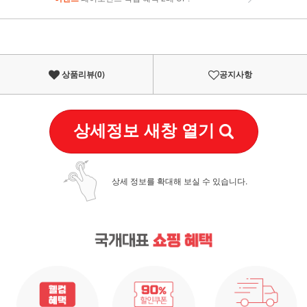
이벤트
페이포인트 적립 혜택 2배 UP!
상품리뷰(
0
)
공지사항
상세정보 새창 열기
상세 정보를 확대해 보실 수 있습니다.