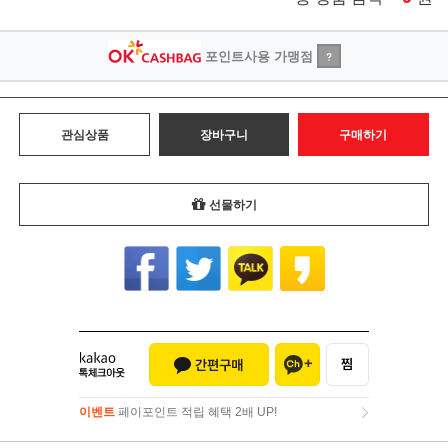
포인트사용 가맹점
?
관심상품
장바구니
구매하기
선물하기
이벤트
페이포인트 적립 혜택 2배 UP!
이벤트
페이포인트 적립 혜택 2배 UP!