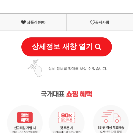
상품리뷰(
0
)
공지사항
상세정보 새창 열기
상세 정보를 확대해 보실 수 있습니다.