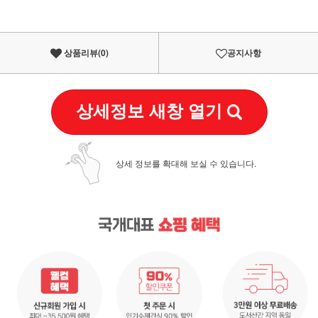
상품리뷰(
0
)
공지사항
상세정보 새창 열기
상세 정보를 확대해 보실 수 있습니다.