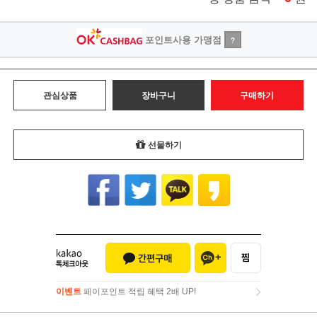
포인트사용 가맹점
?
관심상품
장바구니
구매하기
선물하기
이벤트
페이포인트 적립 혜택 2배 UP!
이벤트
페이포인트 적립 혜택 2배 UP!