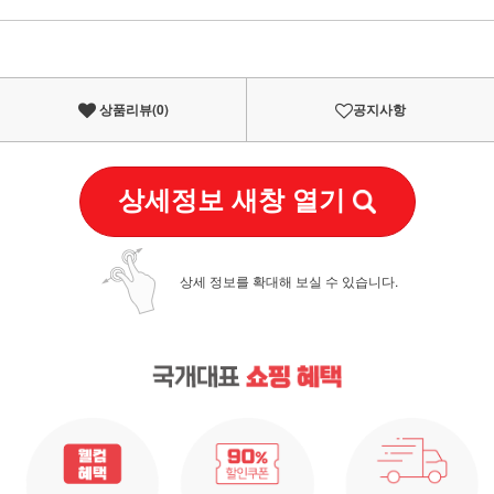
이벤트
페이포인트 적립 혜택 2배 UP!
상품리뷰(
0
)
공지사항
상세정보 새창 열기
상세 정보를 확대해 보실 수 있습니다.