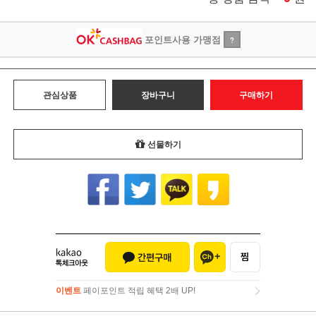
포인트사용 가맹점
?
관심상품
장바구니
구매하기
선물하기
이벤트
페이포인트 적립 혜택 2배 UP!
이벤트
페이포인트 적립 혜택 2배 UP!