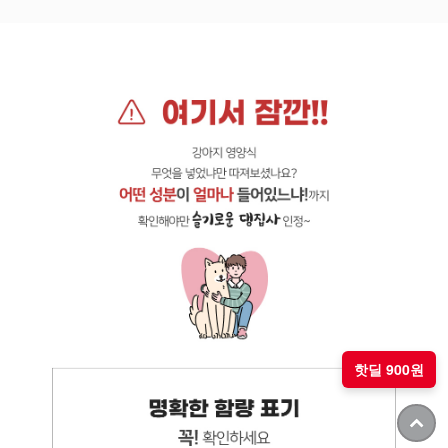
핫딜 900원