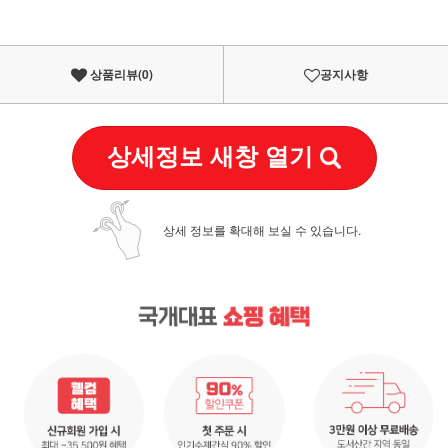
상품리뷰(
0
)
공지사항
상세정보 새창 열기
상세 정보를 확대해 보실 수 있습니다.