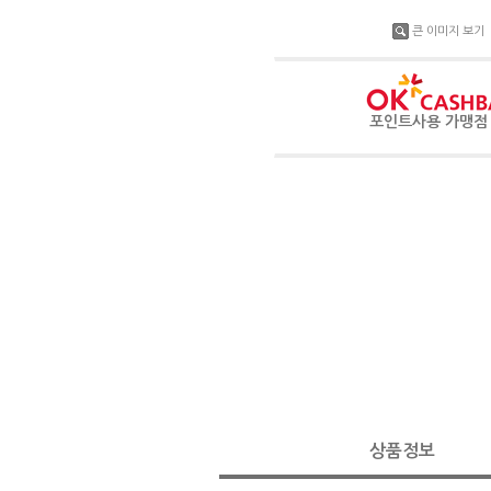
큰 이미지 보기
포인트사용 가맹
상품정보