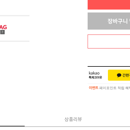
점
?
페이포인트 적립 혜택 
이벤트
페이포인트 적립 혜택 
이벤트
상품리뷰