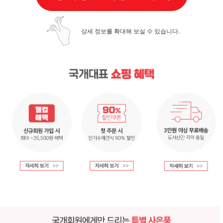
상세 정보를 확대해 보실 수 있습니다.