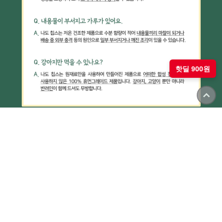
핫딜 900원