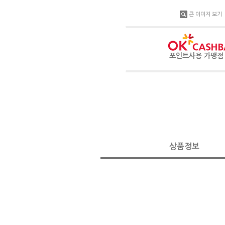
큰 이미지 보기
포인트사용 가맹
상품정보