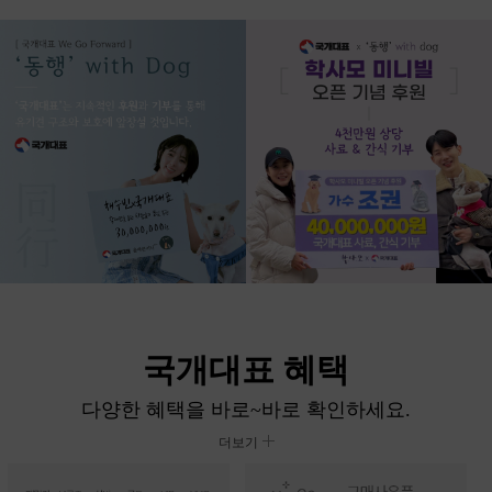
국개대표 혜택
다양한 혜택을 바로~바로 확인하세요.
더보기