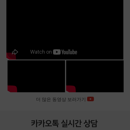
더 많은 동영상 보러가기