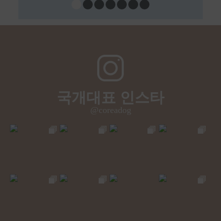
국개대표 인스타
@coreadog