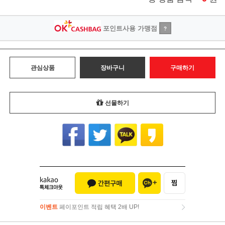
포인트사용 가맹점
?
관심상품
장바구니
구매하기
선물하기
이벤트
페이포인트 적립 혜택 2배 UP!
이벤트
페이포인트 적립 혜택 2배 UP!