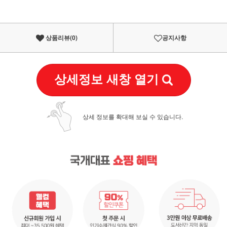
상품리뷰(
0
)
공지사항
상세정보 새창 열기
상세 정보를 확대해 보실 수 있습니다.