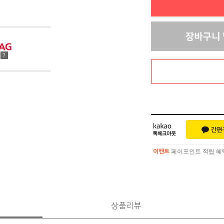
점
?
페이포인트 적립 혜택 
이벤트
페이포인트 적립 혜택 
이벤트
상품리뷰