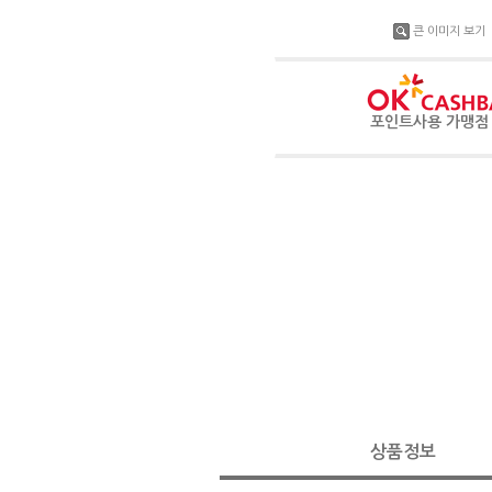
큰 이미지 보기
포인트사용 가맹
상품정보