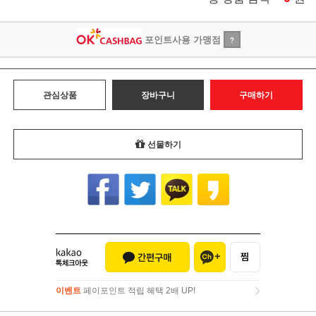
포인트사용 가맹점
?
관심상품
장바구니
구매하기
선물하기
이벤트
페이포인트 적립 혜택 2배 UP!
이벤트
페이포인트 적립 혜택 2배 UP!