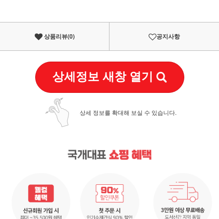
상품리뷰(
0
)
공지사항
상세정보 새창 열기
상세 정보를 확대해 보실 수 있습니다.