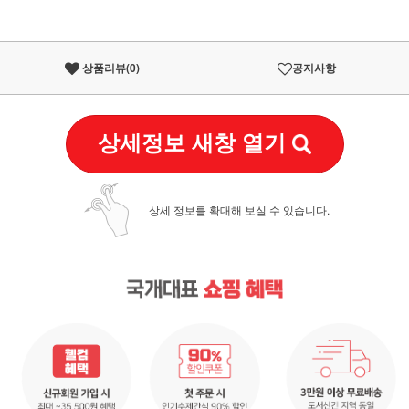
상품리뷰(
0
)
공지사항
상세정보 새창 열기
상세 정보를 확대해 보실 수 있습니다.