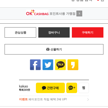
포인트사용 가맹점
?
관심상품
장바구니
구매하기
선물하기
이벤트
페이포인트 적립 혜택 2배 UP!
이벤트
페이포인트 적립 혜택 2배 UP!