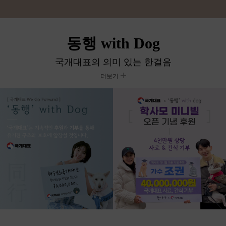
동행 with Dog
국개대표의 의미 있는 한걸음
더보기
국개대표 혜택