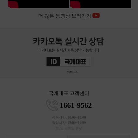
국개대표 고객센터
1661-9562
상담시간: 10:00~18:00
점심시간: 13:00~14:00
토,일,공휴일 휴무
전화문의하기
문의하기