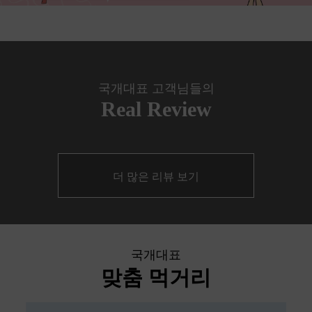
국개대표 고객님들의
Real Review
더 많은 리뷰 보기
국개대표
맞춤 먹거리