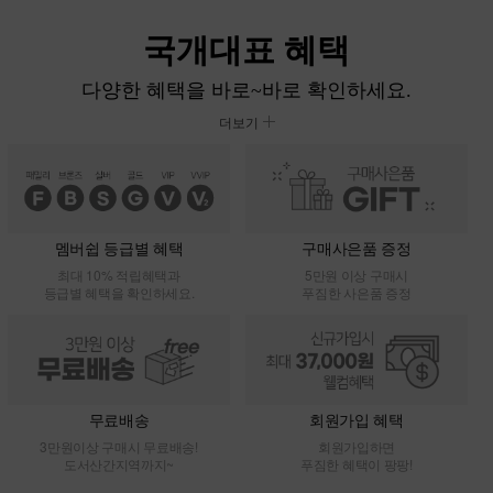
다양한 혜택을 바로~바로 확인하세요.
더보기
멤버쉽 등급별 혜택
구매사은품 증정
최대 10% 적립혜택과
5만원 이상 구매시
등급별 혜택을 확인하세요.
푸짐한 사은품 증정
무료배송
회원가입 혜택
3만원이상 구매시 무료배송!
회원가입하면
도서산간지역까지~
푸짐한 혜택이 팡팡!