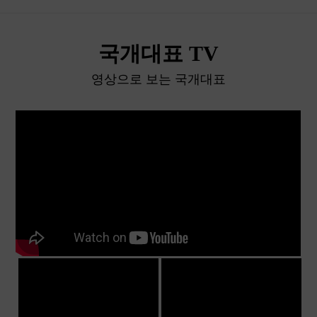
국개대표 TV
영상으로 보는 국개대표
더 많은 동영상 보러가기