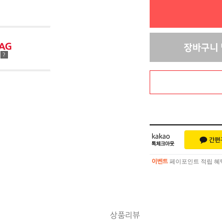
점
?
페이포인트 적립 혜택 
이벤트
페이포인트 적립 혜택 
이벤트
상품리뷰