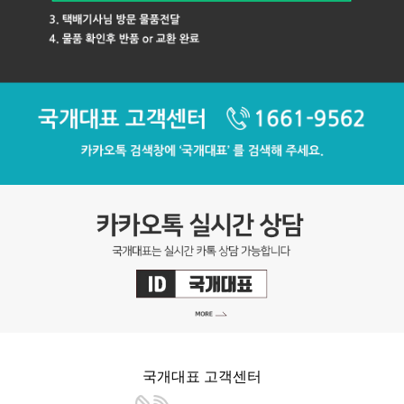
국개대표 고객센터