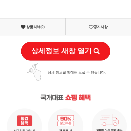
이벤트
페이포인트 적립 혜택 2배 UP!
상품리뷰(
0
)
공지사항
상세정보 새창 열기
상세 정보를 확대해 보실 수 있습니다.