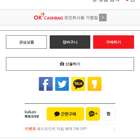
포인트사용 가맹점
?
관심상품
장바구니
구매하기
선물하기
이벤트
페이포인트 적립 혜택 2배 UP!
이벤트
페이포인트 적립 혜택 2배 UP!