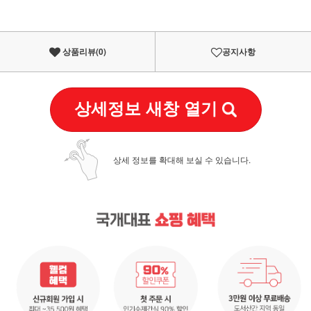
상품리뷰(
0
)
공지사항
상세정보 새창 열기
상세 정보를 확대해 보실 수 있습니다.