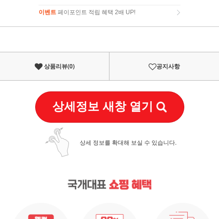
이벤트
페이포인트 적립 혜택 2배 UP!
이벤트
페이포인트 적립 혜택 2배 UP!
상품리뷰(
0
)
공지사항
상세정보 새창 열기
상세 정보를 확대해 보실 수 있습니다.