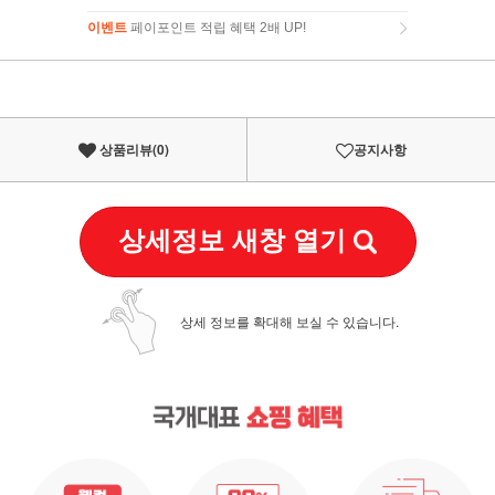
이벤트
페이포인트 적립 혜택 2배 UP!
이벤트
페이포인트 적립 혜택 2배 UP!
상품리뷰(
0
)
공지사항
상세정보 새창 열기
상세 정보를 확대해 보실 수 있습니다.