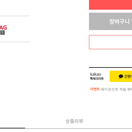
점
?
페이포인트 적립 혜택 
이벤트
페이포인트 적립 혜택 
이벤트
상품리뷰