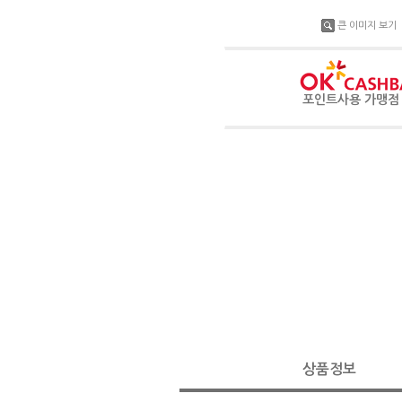
큰 이미지 보기
포인트사용 가맹
상품정보