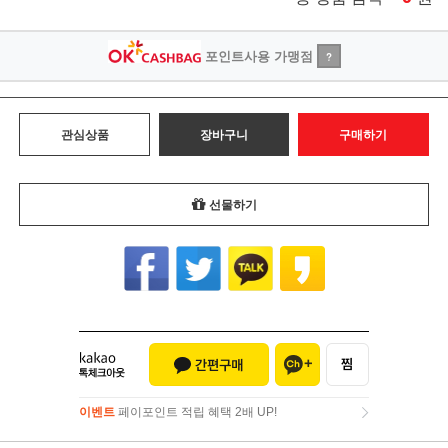
포인트사용 가맹점
?
관심상품
장바구니
구매하기
선물하기
이벤트
페이포인트 적립 혜택 2배 UP!
이벤트
페이포인트 적립 혜택 2배 UP!