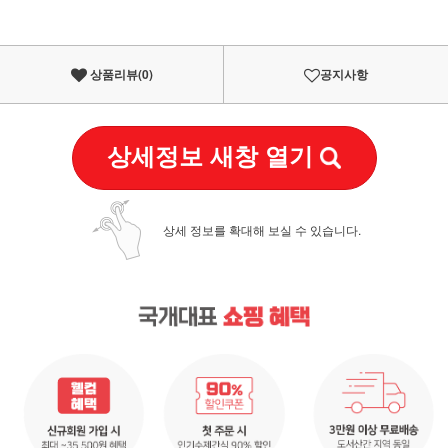
상품리뷰(
0
)
공지사항
상세정보 새창 열기
상세 정보를 확대해 보실 수 있습니다.