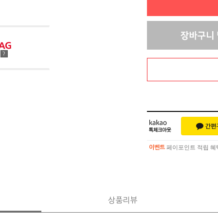
점
?
페이포인트 적립 혜택 
이벤트
페이포인트 적립 혜택 
이벤트
상품리뷰