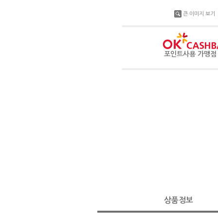
큰 이미지 보기
포인트사용 가맹
상품정보